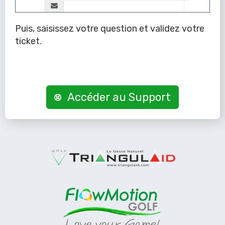
Puis, saisissez votre question et validez votre
ticket.
Accéder au Support