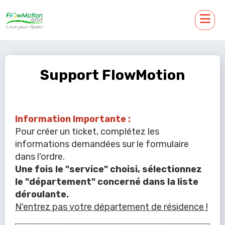
Support FlowMotion
Information Importante :
Pour créer un ticket, complétez les
informations demandées sur le formulaire
dans l'ordre.
Une fois le "service" choisi, sélectionnez
le "département" concerné dans la liste
déroulante.
N'entrez pas votre département de résidence !