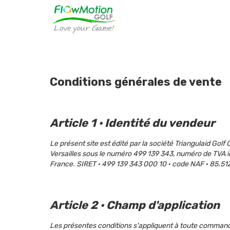
Conditions générales de vente
Article 1 · Identité du vendeur
Le présent site est édité par la société Triangulaid Gol
Versailles sous le numéro 499 139 343, numéro de TVA 
France. SIRET · 499 139 343 000 10 · code NAF · 85.51
Article 2 · Champ d'application
Les présentes conditions s'appliquent à toute command