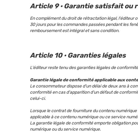
Article 9 · Garantie satisfait o
En complément du droit de rétractation légal, l'éditeur 
30 jours pour les commandes passées pendant les fenêtre
remboursement est intégral et sans condition.
Article 10 · Garanties légales
L'éditeur reste tenu des garanties légales de conformi
Garantie légale de conformité applicable aux con
Le consommateur dispose d'un délai de deux ans à compt
conformité en cas d'apparition d'un défaut de conformit
celui-ci.
Lorsque le contrat de fourniture du contenu numérique 
applicable à ce contenu numérique ou ce service numéri
La garantie légale de conformité emporte obligation pou
numérique ou du service numérique.