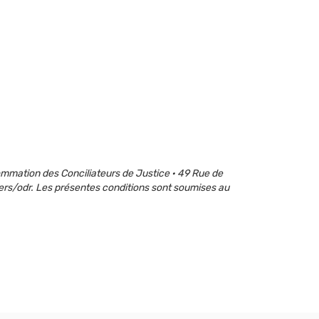
ommation des Conciliateurs de Justice · 49 Rue de
ers/odr. Les présentes conditions sont soumises au