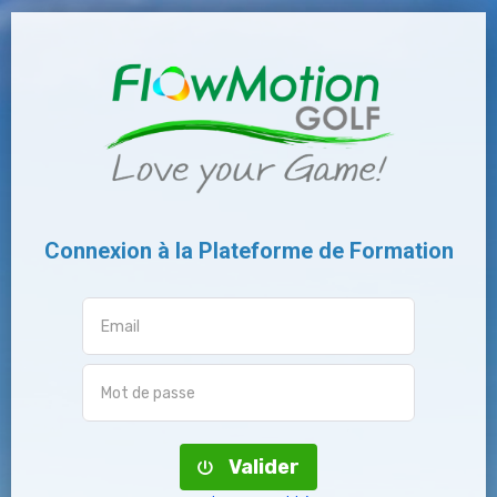
Connexion à la Plateforme de Formation
Valider